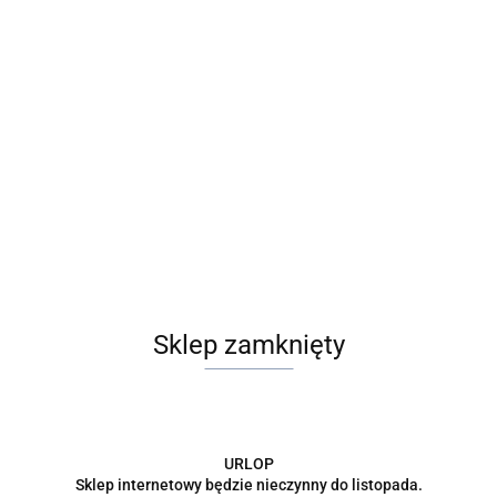
Sklep zamknięty
URLOP
Sklep internetowy będzie nieczynny do listopada.