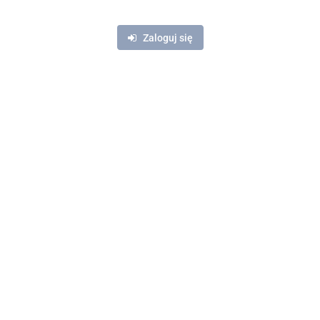
Zaloguj się