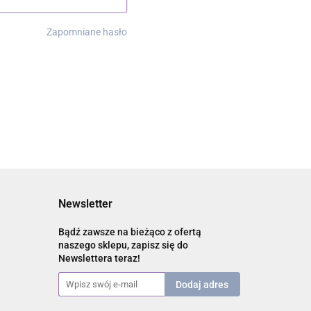
Zapomniane hasło
Newsletter
Bądź zawsze na bieżąco z ofertą
naszego sklepu, zapisz się do
Newslettera teraz!