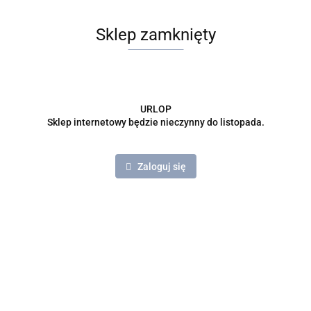
Sklep zamknięty
URLOP
Sklep internetowy będzie nieczynny do listopada.
Zaloguj się