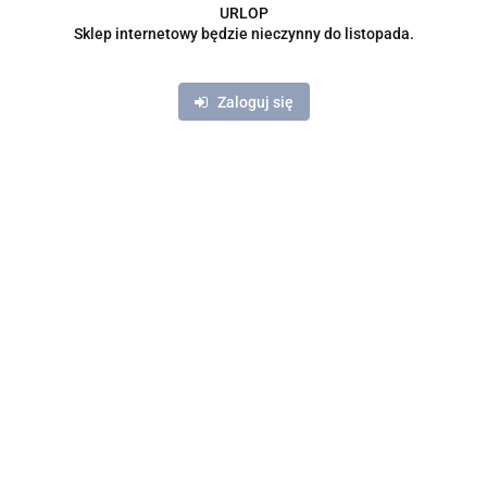
URLOP
Sklep internetowy będzie nieczynny do listopada.
Zaloguj się