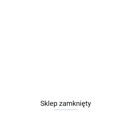
Sklep zamknięty