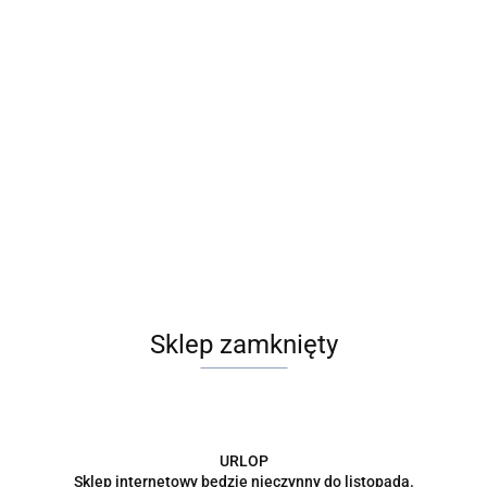
Sklep zamknięty
URLOP
Sklep internetowy będzie nieczynny do listopada.