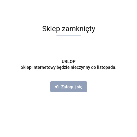
Sklep zamknięty
URLOP
Sklep internetowy będzie nieczynny do listopada.
Zaloguj się